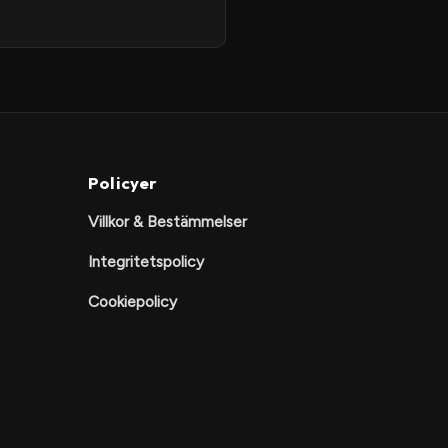
Policyer
Villkor & Bestämmelser
Integritetspolicy
Cookiepolicy