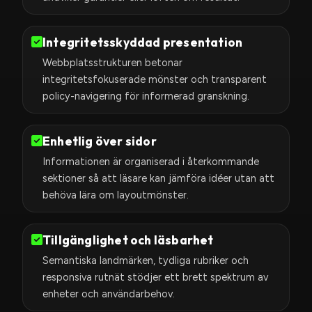
Integritetsskyddad presentation
Webbplatsstrukturen betonar
integritetsfokuserade mönster och transparent
policy-navigering för informerad granskning.
Enhetlig över sidor
Informationen är organiserad i återkommande
sektioner så att läsare kan jämföra idéer utan att
behöva lära om layoutmönster.
Tillgänglighet och läsbarhet
Semantiska landmärken, tydliga rubriker och
responsiva rutnät stödjer ett brett spektrum av
enheter och användarbehov.