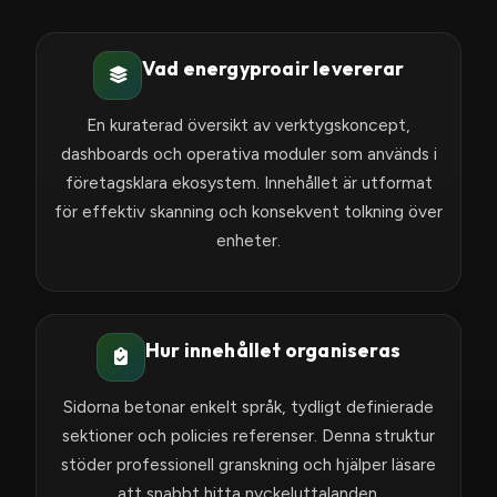
Vad energyproair levererar
En kuraterad översikt av verktygskoncept,
dashboards och operativa moduler som används i
företagsklara ekosystem. Innehållet är utformat
för effektiv skanning och konsekvent tolkning över
enheter.
Hur innehållet organiseras
Sidorna betonar enkelt språk, tydligt definierade
sektioner och policies referenser. Denna struktur
stöder professionell granskning och hjälper läsare
att snabbt hitta nyckeluttalanden.