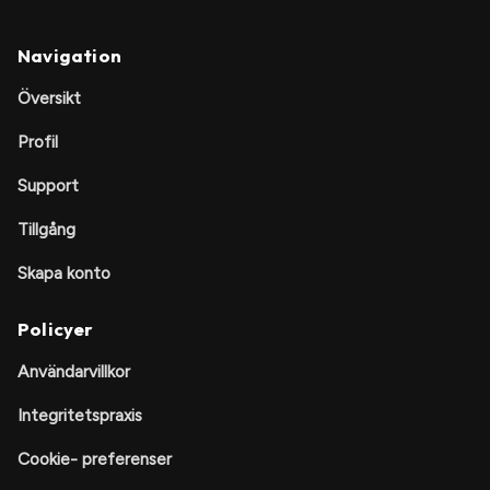
Navigation
Översikt
Profil
Support
Tillgång
Skapa konto
Policyer
Användarvillkor
Integritetspraxis
Cookie- preferenser