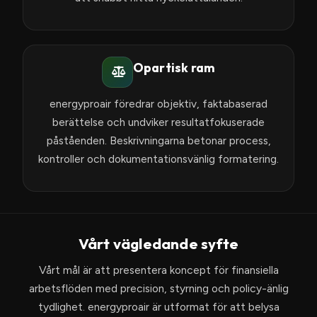
Opartisk ram
energyproair föredrar objektiv, faktabaserad
berättelse och undviker resultatfokuserade
påståenden. Beskrivningarna betonar process,
kontroller och dokumentationsvänlig formatering.
Vårt vägledande syfte
Vårt mål är att presentera koncept för finansiella
arbetsflöden med precision, styrning och policy-änlig
tydlighet. energyproair är utformat för att belysa