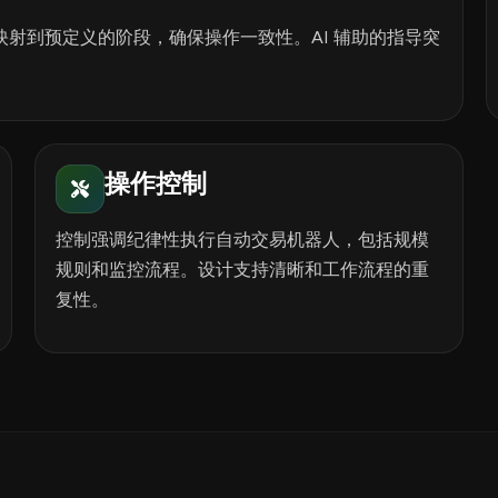
人动作映射到预定义的阶段，确保操作一致性。AI 辅助的指导突
操作控制
控制强调纪律性执行自动交易机器人，包括规模
规则和监控流程。设计支持清晰和工作流程的重
复性。