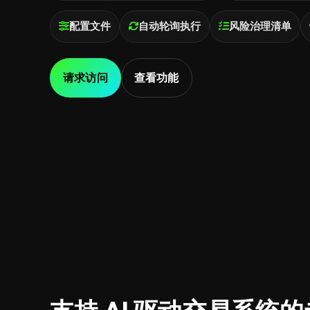
配置文件
自动轮询执行
风险治理清单
请求访问
查看功能