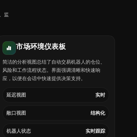
置、监
市场环境仪表板
简洁的分析视图总结了自动交易机器人的仓位、
风险和工作流程状态。界面强调清晰和快速响
应，以便在会话中快速提供决策支持。
延迟视图
实时
敞口视图
结构化
机器人状态
实时跟踪