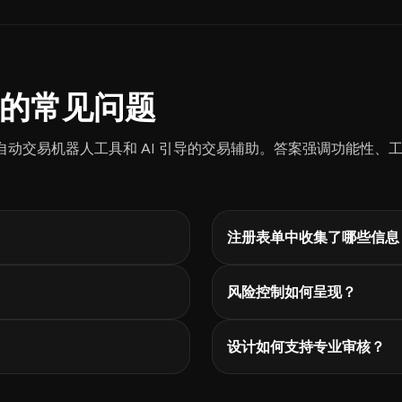
 能力的常见问题
中呈现自动交易机器人工具和 AI 引导的交易辅助。答案强调功能性、
注册表单中收集了哪些信息
风险控制如何呈现？
设计如何支持专业审核？