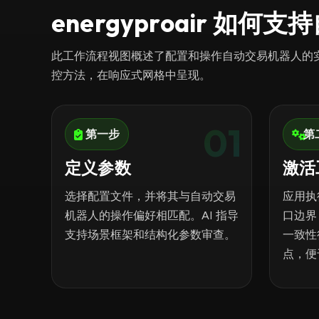
energyproair 
此工作流程视图概述了配置和操作自动交易机器人的实
控方法，在响应式网格中呈现。
01
第一步
第
定义参数
激活
选择配置文件，并将其与自动交易
应用执
机器人的操作偏好相匹配。AI 指导
口边界
支持场景框架和结构化参数审查。
一致性
点，便