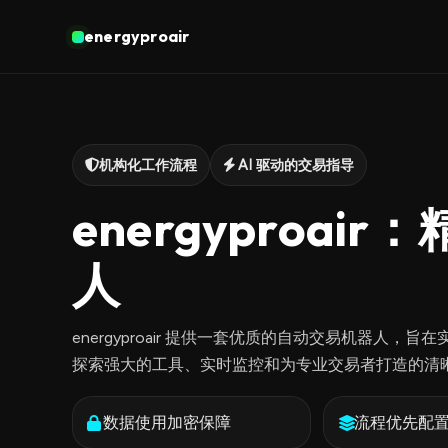
energyproair
机构化工作流程
AI 驱动的交易指导
energyproair
人
energyproair 提供一套优质的自动交易机器人，
探索强大的工具、实时监控和为专业交易者打造的清
数据使用加密保障
流程优先配