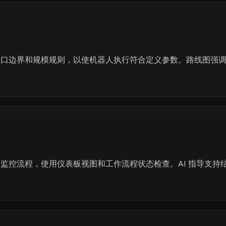
敞口边界和规模规则，以使机器人执行符合定义参数。路线图强
监控流程，使用仪表板视图和工作流程状态检查。AI 指导支持