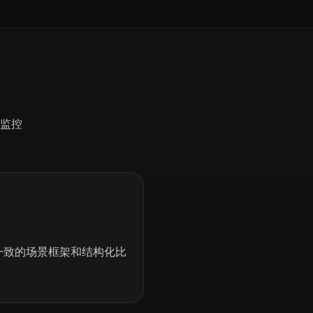
和监控
一致的场景框架和结构化比