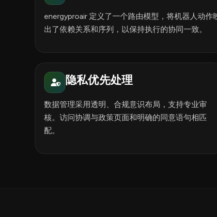
energyproair 定义了一个路由模型，将机器
出了依赖关系和序列，以保持执行的协同一致。
隐私优先处理
数据管理采用透明、合规意识布局，支持专业审
核。访问协调与政策页面和明确的同意语句相匹
配。