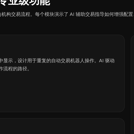
的专业级功能
格，模仿机构交易流程。每个模块演示了 AI 辅助交易指导如何增强配
显示，设计用于重复的自动交易机器人操作。AI 驱动
作流程的路径。