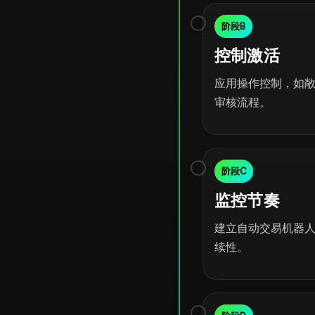
阶段B
控制激活
应用操作控制，如
审核流程。
阶段C
监控节奏
建立自动交易机器人
续性。