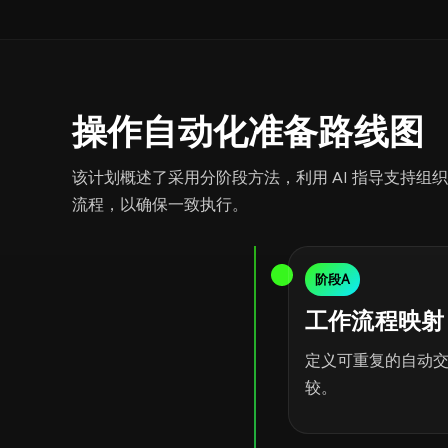
操作自动化准备路线图
该计划概述了采用分阶段方法，利用 AI 指导支持
流程，以确保一致执行。
阶段A
工作流程映射
定义可重复的自动交
较。