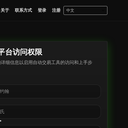
关于
联系方式
登录
注册
平台访问权限
的详细信息以启用自动交易工具的访问和上手步
*