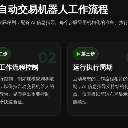
如何支持自动交易机器人工作流程
际序列，配备 AI 信息指导。每个步骤采用机构化的准备、执
02
二步
第三步
工作流程控制
运行执行周期
行控制，例如规模规则和敞
启动与您的工作流程相符的
，以保持自动交易机器人的
期，AI 信息指导支持结构
行为。界面突出重要控制
点。仪表板以简洁布局显示
于快速验证。
连续性。