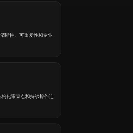
调清晰性、可重复性和专业
结构化审查点和持续操作连