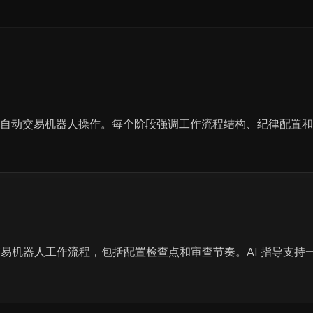
组织自动交易机器人操作。每个阶段强调工作流程结构、纪律配置
易机器人工作流程，包括配置检查点和审查节奏。AI 指导支持