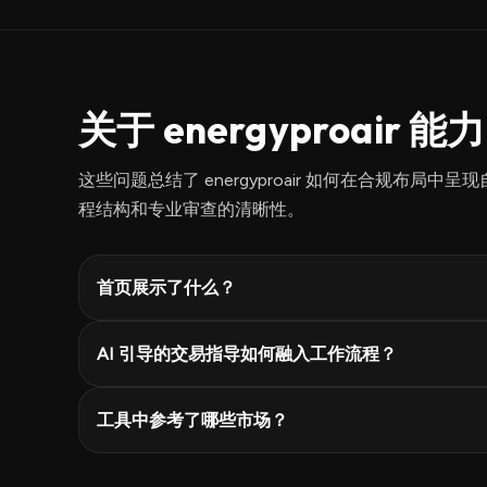
关于 energyproair
这些问题总结了 energyproair 如何在合规布局
程结构和专业审查的清晰性。
首页展示了什么？
AI 引导的交易指导如何融入工作流程？
工具中参考了哪些市场？