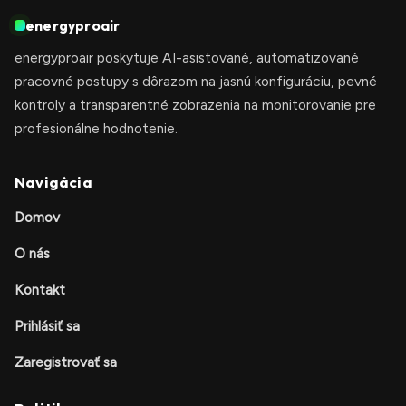
energyproair
energyproair poskytuje AI-asistované, automatizované
pracovné postupy s dôrazom na jasnú konfiguráciu, pevné
kontroly a transparentné zobrazenia na monitorovanie pre
profesionálne hodnotenie.
Navigácia
Domov
O nás
Kontakt
Prihlásiť sa
Zaregistrovať sa