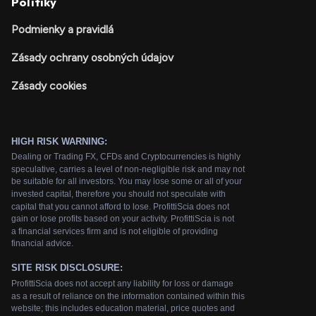
Politiky
Podmienky a pravidlá
Zásady ochrany osobných údajov
Zásady cookies