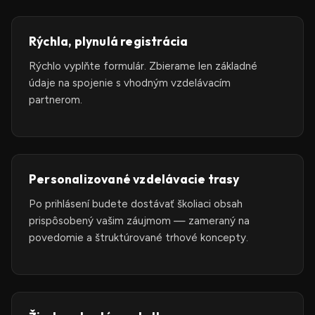
Rýchla, plynulá registrácia
Rýchlo vyplňte formulár. Zbierame len základné
údaje na spojenie s vhodným vzdelávacím
partnerom.
Personalizované vzdelávacie trasy
Po prihlásení budete dostávať školiaci obsah
prispôsobený vašim záujmom — zameraný na
povedomie a štruktúrované trhové koncepty.