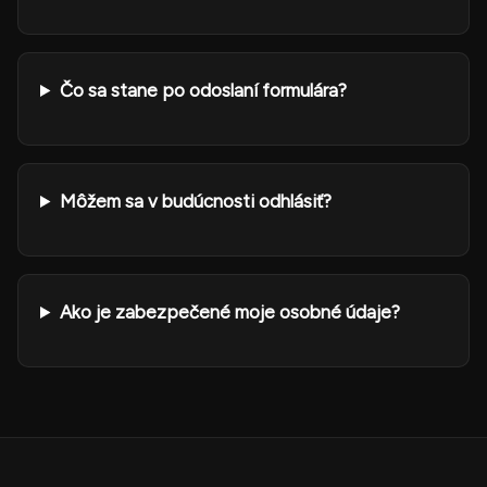
Čo sa stane po odoslaní formulára?
Môžem sa v budúcnosti odhlásiť?
Ako je zabezpečené moje osobné údaje?