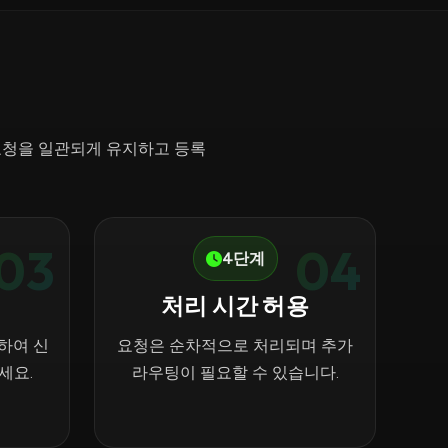
은 요청을 일관되게 유지하고 등록
03
04
4단계
처리 시간 허용
하여 신
요청은 순차적으로 처리되며 추가
세요.
라우팅이 필요할 수 있습니다.