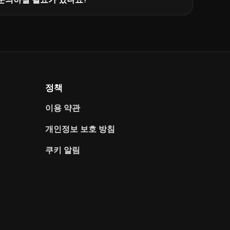
정책
이용 약관
개인정보 보호 방침
쿠키 알림