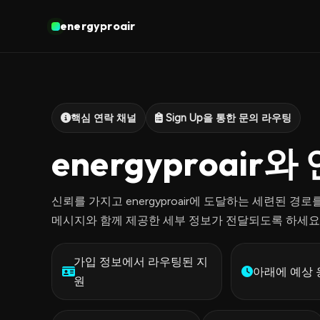
energyproair
핵심 연락 채널
Sign Up을 통한 문의 라우팅
energyproair와
신뢰를 가지고 energyproair에 도달하는 세련된 경로
메시지와 함께 제공한 세부 정보가 전달되도록 하세요
가입 정보에서 라우팅된 지
아래에 예상 
원