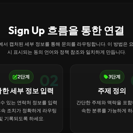
Sign Up 흐름을 통한 연결
n Up 과정에서 캡처된 세부 정보를 통해 문의를 라우팅합니다. 이 방법
시 표시되는 동의 언어와 정책 참조와 일치하게 만듭니다.
02
2단계
3단계
한 세부 정보 입력
주제 정의
 수 있는 연락처 정보를 입력
간단한 주제와 맥락을 포함
후속 조치가 정확하게 라우팅
속한 분류를 가능하게 하
및 기록되도록 하세요.