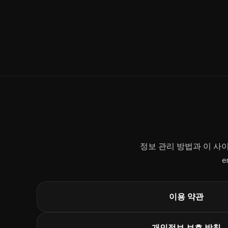
정보 관리 방법과 이 사
e
이용 약관
개인정보 보호 방침