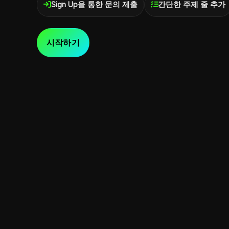
Sign Up을 통한 문의 제출
간단한 주제 줄 추가
시작하기