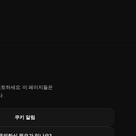
검토하세요. 이 페이지들은
다.
쿠키 알림
문의하실 필요가 있나요?