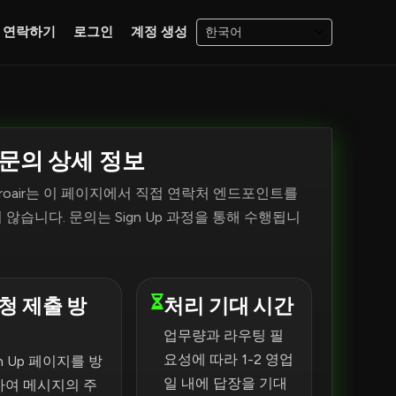
연락하기
로그인
계정 생성
 문의 상세 정보
yproair는 이 페이지에서 직접 연락처 엔드포인트를
않습니다. 문의는 Sign Up 과정을 통해 수행됩니
청 제출 방
처리 기대 시간
업무량과 라우팅 필
요성에 따라 1-2 영업
gn Up 페이지를 방
일 내에 답장을 기대
하여 메시지의 주