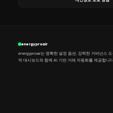
energyproair
energyproair는 명확한 설정 옵션, 강력한 거버넌스
적 대시보드와 함께 AI 기반 거래 자동화를 제공합니다