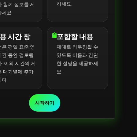
하세요.
 함께 정보를 제
하세요.
용 시간 창
포함할 내용
은 평일 표준 영
제대로 라우팅될 수
시간 동안 검토됩
있도록 이름과 간단
. 이외 시간의 제
한 설명을 제공하세
은 대기열에 추가
요.
다.
시작하기