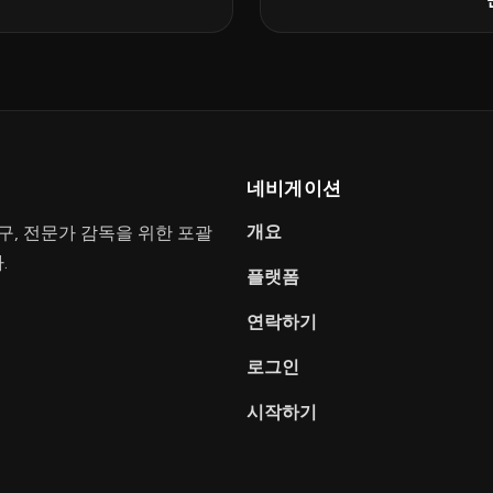
네비게이션
개요
 도구, 전문가 감독을 위한 포괄
.
플랫폼
연락하기
로그인
시작하기