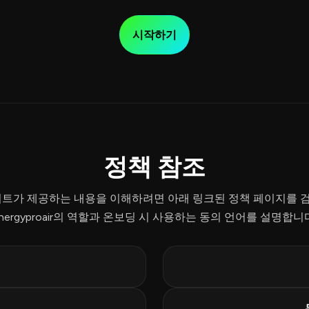
시작하기
정책 참조
이트가 제공하는 내용을 이해하려면 아래 링크된 정책 페이지를 
nergyproair의 역할과 온보딩 시 사용하는 동의 언어를 설명합니