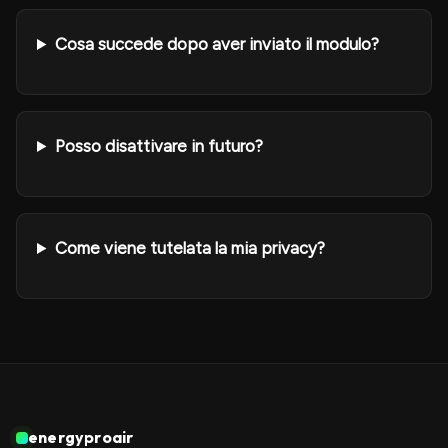
Cosa succede dopo aver inviato il modulo?
Posso disattivare in futuro?
Come viene tutelata la mia privacy?
energyproair