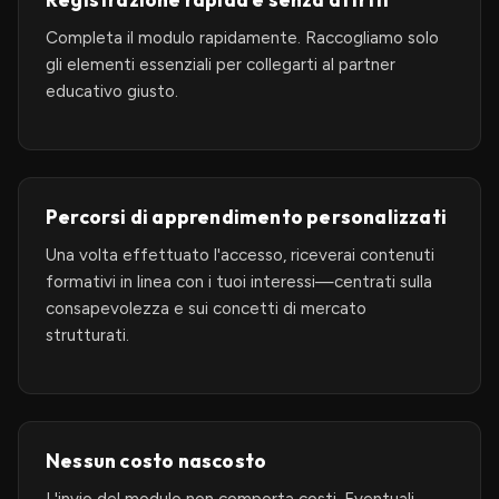
Completa il modulo rapidamente. Raccogliamo solo
gli elementi essenziali per collegarti al partner
educativo giusto.
Percorsi di apprendimento personalizzati
Una volta effettuato l'accesso, riceverai contenuti
formativi in linea con i tuoi interessi—centrati sulla
consapevolezza e sui concetti di mercato
strutturati.
Nessun costo nascosto