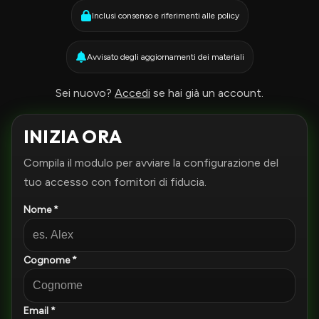
Inclusi consenso e riferimenti alle policy
Avvisato degli aggiornamenti dei materiali
Sei nuovo?
Accedi
se hai già un account.
INIZIA ORA
Compila il modulo per avviare la configurazione del
tuo accesso con fornitori di fiducia.
Nome *
Cognome *
Email *