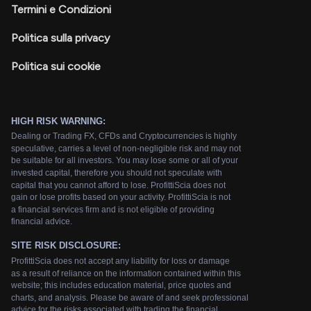
Termini e Condizioni
Politica sulla privacy
Politica sui cookie