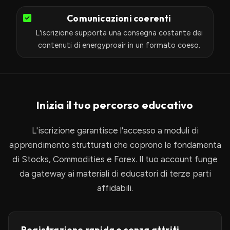
Comunicazioni coerenti
L'iscrizione supporta una consegna costante dei
contenuti di energyproair in un formato coeso.
Inizia il tuo percorso educativo
L'iscrizione garantisce l'accesso a moduli di
apprendimento strutturati che coprono le fondamenta
di Stocks, Commodities e Forex. Il tuo account funge
da gateway ai materiali di educatori di terze parti
affidabili.
Registrazione rapida e senza attriti