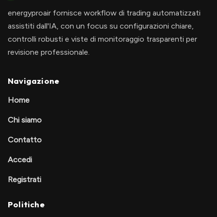
energyproair fornisce workflow di trading automatizzati
assistiti dall'IA, con un focus su configurazioni chiare,
controlli robusti e viste di monitoraggio trasparenti per
revisione professionale.
Navigazione
Home
Chi siamo
Contatto
Accedi
Registrati
Politiche