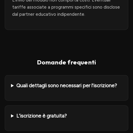
L'invio del modulo non comporta costi. Eventuali
tariffe associate a programmi specifici sono disclose
dal partner educativo indipendente.
Domande frequenti
Quali dettagli sono necessari per l'iscrizione?
L'iscrizione è gratuita?