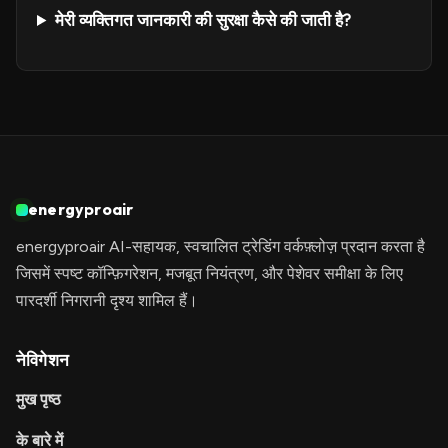
मेरी व्यक्तिगत जानकारी की सुरक्षा कैसे की जाती है?
energyproair
energyproair AI-सहायक, स्वचालित ट्रेडिंग वर्कफ़्लोज़ प्रदान करता है
जिसमें स्पष्ट कॉन्फ़िगरेशन, मजबूत नियंत्रण, और पेशेवर समीक्षा के लिए
पारदर्शी निगरानी दृश्य शामिल हैं।
नेविगेशन
मुख पृष्ठ
के बारे में