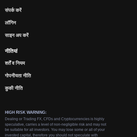
संपर्क करें
लॉगिन
साइन अप करें
नीतियां
शर्तें व नियम
गोपनीयता नीति
कुकी नीति