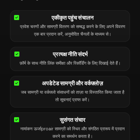
एकीकृत पहुंच संचालन
प्रवेश चरणों और सामग्री वितरण को सम्बद्ध करने के लिए अपने विवरण
एक बार प्रदान करें, अनुमोदित चैनलों के माध्यम से।
प्रत्यक्ष नीति संदर्भ
फ़ॉर्म के साथ नीति लिंक समीक्षा और रिकॉर्डिंग के लिए दिखाई देते हैं।
अपडेटेड सामग्री और वर्कफ़्लोज़
जब सामग्री या वर्कफ़्लो संसाधनों को ताज़ा या विस्तारित किया जाता है
तो सूचनाएं प्राप्त करें।
सुसंगत संचार
नामांकन ऊर्जाproair सामग्री को स्थिर और संगठित प्रारूप में प्रदान
करने का समर्थन करता है।