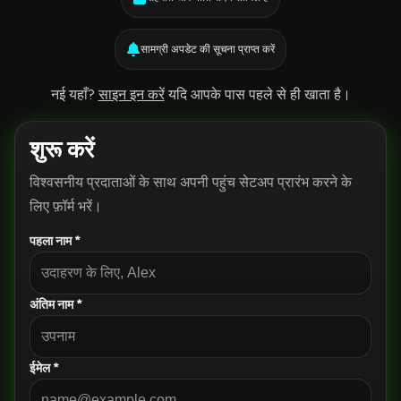
सामग्री अपडेट की सूचना प्राप्त करें
नई यहाँ?
साइन इन करें
यदि आपके पास पहले से ही खाता है।
शुरू करें
विश्वसनीय प्रदाताओं के साथ अपनी पहुंच सेटअप प्रारंभ करने के
लिए फ़ॉर्म भरें।
पहला नाम *
अंतिम नाम *
ईमेल *