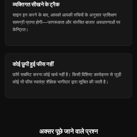
व्यक्तिगत सीखने के ट्रैक
साइन इन करने के बाद, आपको आपकी रुचियों के अनुसार प्रशिक्षण
सामग्री प्राप्त होगी—जागरूकता और संरचित बाजार अवधारणाओं पर
केन्द्रित।
कोई छुपी हुई फीस नहीं
फ़ॉर्म सबमिट करना कोई खर्च नहीं है। किसी विशिष्ट कार्यक्रम से जुड़ी
कोई भी फीस स्वतंत्र शैक्षिक भागीदार द्वारा सूचित की जाती है।
अक्सर पूछे जाने वाले प्रश्न