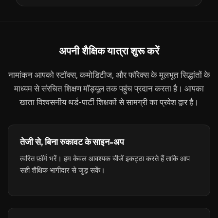
अपनी शैक्षिक यात्रा शुरू करें
नामांकन आपको स्टॉक्स, कमोडिटीज, और फॉरेक्स के मूलभूत सिद्धांतों के
माध्यम से संरचित शिक्षण मॉड्यूल तक पहुंच प्रदान करता है। आपका
खाता विश्वसनीय थर्ड-पार्टी शिक्षकों से सामग्री का प्रवेश द्वार है।
तेजी से, बिना रुकावट के साइन-अप
त्वरित फ़ॉर्म भरें। हम केवल आवश्यक चीजें इकट्ठा करते हैं ताकि आप
सही शैक्षिक भागीदार से जुड़ सकें।