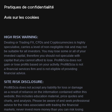
Pratiques de confidentialité
Avis sur les cookies