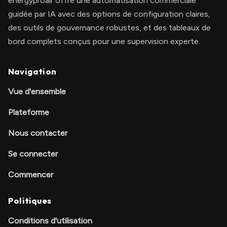
energyproair offre une automatisation commerciale
guidée par IA avec des options de configuration claires,
des outils de gouvernance robustes, et des tableaux de
bord complets conçus pour une supervision experte.
Navigation
Vue d'ensemble
Plateforme
Nous contacter
Se connecter
Commencer
Politiques
Conditions d'utilisation