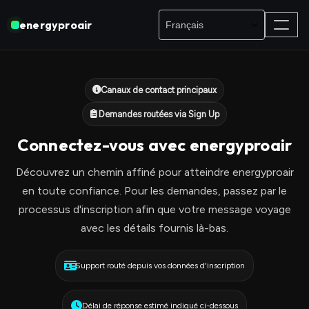
energyproair
Canaux de contact principaux
Demandes routées via Sign Up
Connectez-vous avec energyproair
Découvrez un chemin affiné pour atteindre energyproair
en toute confiance. Pour les demandes, passez par le
processus d'inscription afin que votre message voyage
avec les détails fournis là-bas.
Support routé depuis vos données d'inscription
Délai de réponse estimé indiqué ci-dessous