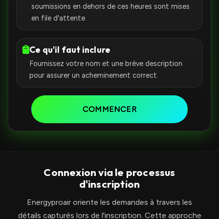
soumissions en dehors de ces heures sont mises
en file d'attente.
Ce qu'il faut inclure
Fournissez votre nom et une brève description
pour assurer un acheminement correct.
COMMENCER
Connexion via le processus
d'inscription
Energyproair oriente les demandes à travers les
détails capturés lors de l'inscription. Cette approche