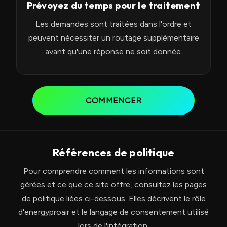
Prévoyez du temps pour le traitement
Les demandes sont traitées dans l'ordre et
peuvent nécessiter un routage supplémentaire
avant qu'une réponse ne soit donnée.
COMMENCER
Références de politique
Pour comprendre comment les informations sont
gérées et ce que ce site offre, consultez les pages
de politique liées ci-dessous. Elles décrivent le rôle
d'energyproair et le langage de consentement utilisé
lors de l'intégration.