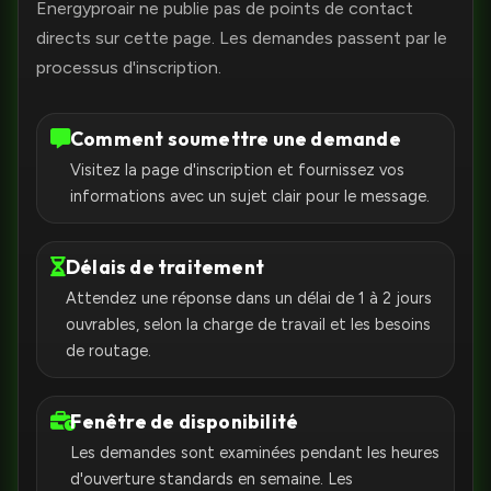
Energyproair ne publie pas de points de contact
directs sur cette page. Les demandes passent par le
processus d'inscription.
Comment soumettre une demande
Visitez la page d'inscription et fournissez vos
informations avec un sujet clair pour le message.
Délais de traitement
Attendez une réponse dans un délai de 1 à 2 jours
ouvrables, selon la charge de travail et les besoins
de routage.
Fenêtre de disponibilité
Les demandes sont examinées pendant les heures
d'ouverture standards en semaine. Les