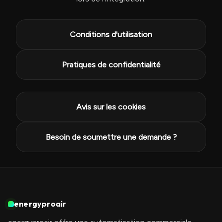
Conditions d'utilisation
Pratiques de confidentialité
Avis sur les cookies
Besoin de soumettre une demande ?
energyproair