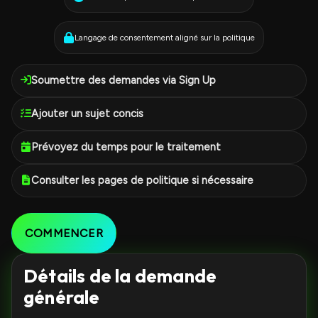
Langage de consentement aligné sur la politique
Soumettre des demandes via Sign Up
Ajouter un sujet concis
Prévoyez du temps pour le traitement
Consulter les pages de politique si nécessaire
COMMENCER
Détails de la demande
générale