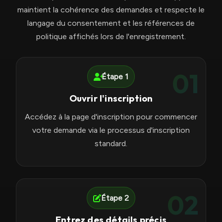
maintient la cohérence des demandes et respecte le
langage du consentement et les références de
politique affichés lors de l'enregistrement.
01
Étape 1
Ouvrir l'inscription
Accédez à la page d'inscription pour commencer
votre demande via le processus d'inscription
standard.
02
Étape 2
Entrez des détails précis