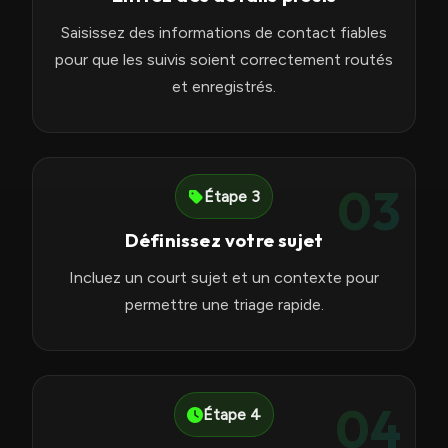
Saisissez des informations de contact fiables
pour que les suivis soient correctement routés
et enregistrés.
03
Étape 3
Définissez votre sujet
Incluez un court sujet et un contexte pour
permettre une triage rapide.
04
Étape 4