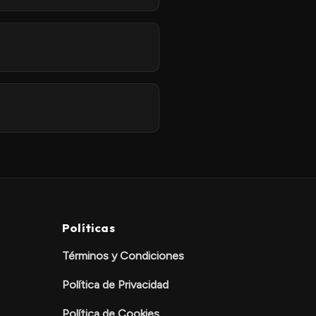
Políticas
Términos y Condiciones
Política de Privacidad
Política de Cookies