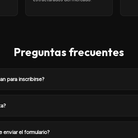
Preguntas frecuentes
an para inscribirse?
ta?
enviar el formulario?