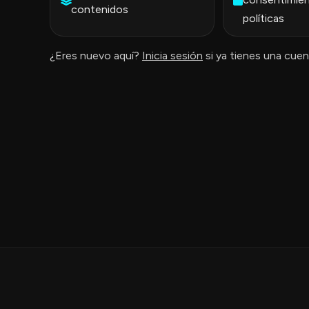
contenidos
políticas
¿Eres nuevo aquí?
Inicia sesión
si ya tienes una cuen