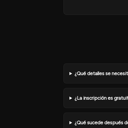
¿Qué detalles se necesit
¿La inscripción es gratui
¿Qué sucede después de 