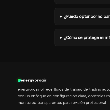
¿Puedo optar por no part
¿Cómo se protege mi inf
energyproair
energyproair ofrece flujos de trabajo de trading aut
con un enfoque en configuración clara, controles ro
monitoreo transparentes para revisión profesional.