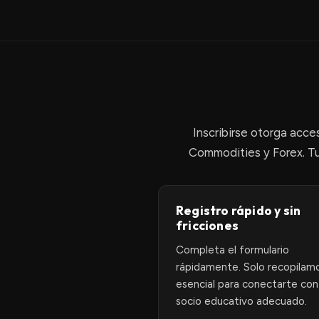
Inscribirse otorga acc
Commodities y Forex. Tu
Registro rápido y sin
fricciones
Completa el formulario
rápidamente. Solo recopilamo
esencial para conectarte con
socio educativo adecuado.