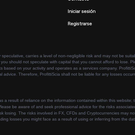
Iniciar sesión
Registrarse