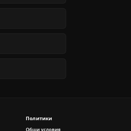
Политики
Общи условия