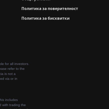
Политика за поверителност
Политика за бисквитки