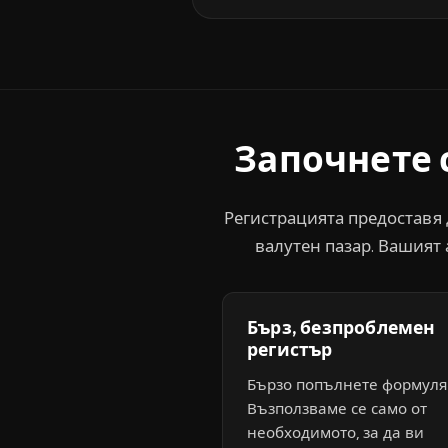
Започнете 
Регистрацията предоставя 
валутен пазар. Вашият
Бърз, безпроблемен
регистър
Бързо попълнете формуля
Възползваме се само от
необходимото, за да ви